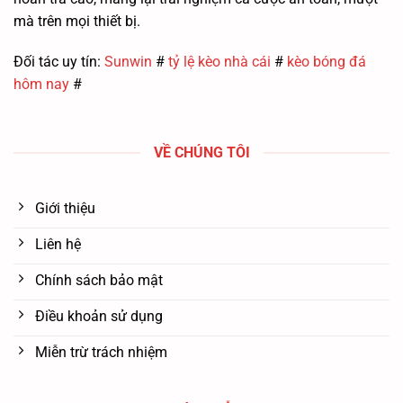
mà trên mọi thiết bị.
Đối tác uy tín:
Sunwin
#
tỷ lệ kèo nhà cái
#
kèo bóng đá
hôm nay
#
VỀ CHÚNG TÔI
Giới thiệu
Liên hệ
Chính sách bảo mật
Điều khoản sử dụng
Miễn trừ trách nhiệm