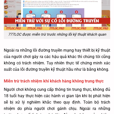
777LOC được miễn trừ trước những lỗi kỹ thuật khách quan
Ngoài ra những lỗi đường truyền mạng hay thiết bị kỹ thuật
của người chơi gây ra các hậu quả khác thì chúng tôi cũng
không có trách nhiệm. Tuy nhiên thực tế chứng minh xác
suất của lỗi đường truyền kỹ thuật hầu như là bằng không.
Miễn trừ trách nhiệm khi khách hàng không trung thực
Người chơi không cung cấp thông tin trung thực, không đủ
18 tuổi hay thực hiện các hành vi gian lận khi bị phát hiện
sẽ bị xử lý nghiêm khắc theo quy định. Toàn bộ trách
nhiệm do phía người chơi gánh chịu. Ngoài ra những