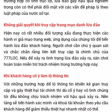
trường hợp cố tình trục lợi, lừa đảo gây hậu quả nghiêm
trọng còn có thể phải đối mặt với các vấn đề pháp lý theo
luật pháp của nước sở tại.
Không giải quyết khi truy cập trang mạo danh lừa đảo
Hiện nay có rất nhiều đối tượng xấu đang thực hiện các
hành vi giả mạo trang web, ứng dụng của chúng tôi để tiến
hành lừa đảo khách hàng. Người chơi cần chú ý quan sát
và chắc chắn rằng liên kết truy cập là chính chủ của
777LOC. Nếu để xảy ra tình trạng lừa đảo xảy ra, sân chơi
hoàn toàn miễn trừ trách nhiệm trong trường hợp này.
Khi khách hàng cố ý làm lộ thông tin
Với những trường hợp để lộ thông tin khiến kẻ gian truy
cập và gây thiệt hại tài chính thì dù cố ý hay vô tình chúng
tôi đều không chịu trách nhiệm với hậu quả xảy ra. Nền
tảng sẽ tiến hành xác minh và khoá tài khoản theo yêu cầu
khách hàng để giảm thiểu thiệt hại nhanh nhất có thể.