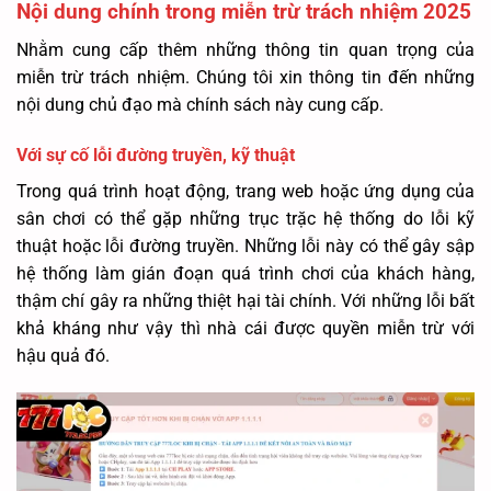
Nội dung chính trong miễn trừ trách nhiệm 2025
Nhằm cung cấp thêm những thông tin quan trọng của
miễn trừ trách nhiệm. Chúng tôi xin thông tin đến những
nội dung chủ đạo mà chính sách này cung cấp.
Với sự cố lỗi đường truyền, kỹ thuật
Trong quá trình hoạt động, trang web hoặc ứng dụng của
sân chơi có thể gặp những trục trặc hệ thống do lỗi kỹ
thuật hoặc lỗi đường truyền. Những lỗi này có thể gây sập
hệ thống làm gián đoạn quá trình chơi của khách hàng,
thậm chí gây ra những thiệt hại tài chính. Với những lỗi bất
khả kháng như vậy thì nhà cái được quyền miễn trừ với
hậu quả đó.