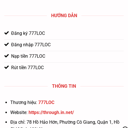
HƯỚNG DẪN
Đăng ký 777LOC
Đăng nhập 777LOC
Nạp tiền 777LOC
Rút tiền 777LOC
THÔNG TIN
Thương hiệu:
777LOC
Website:
https://through.in.net/
Địa chỉ:
78 Hồ Hảo Hớn, Phường Cô Giang, Quận 1, Hồ