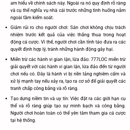
am hiểu về chính sách này. Ngoài ra nó quy định rõ ràng
và cụ thể nghĩa vụ nhà cái trước những tình huống nằm
ngoài tầm kiểm soát.
Giảm rủi ro cho người chơi: Sân chơi không chịu trách
nhiệm trước kết quả của việc thắng thua trong hoạt
động cá cược. Vì thế, người chơi cần tỉnh táo đưa ra các
quyết định hợp lý, tránh những hành động gây hại.
Miễn trừ các hành vi gian lận, lừa đảo: 777LOC miễn trừ
giải quyết với các hành vi gian lận, lừa đảo đến từ người
chơi nếu có. Đây là hành vi bị nền tảng nghiêm cấm và
xử lý mạnh tay nếu xảy ra, tạo ra cơ sở để giải quyết các
tranh chấp công bằng và rõ ràng.
Tạo dựng niềm tin và uy tín: Việc đặt ra các giới hạn cụ
thể và rõ ràng giúp tạo sự minh bạch và công bằng.
Người chơi hoàn toàn có thể yên tâm tham gia cá cược
tại hệ thống.