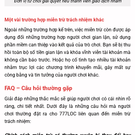
Đơn vị từ chối giải quyết nếu thành viên giao dịch nhầm
Một vài trường hợp miễn trừ trách nhiệm khác
Ngoài những trường hợp kể trên, việc miễn trừ còn được áp
dụng đối những trường hợp người chơi gian lận, sử dụng
phần mềm can thiệp vào kết quả của trò chơi. Bạn sẽ bị thu
hồi toàn bộ số tiền gian lận và khóa vĩnh viễn tài khoản mà
không cần báo trước. Hoặc họ cố tình tạo nhiều tài khoản
nhằm trục lợi các chương trình khuyến mãi, gây mất sự
công bằng và tin tưởng của người chơi khác.
FAQ – Câu hỏi thường gặp
Giải đáp những thắc mắc sẽ giúp người chơi có cái nhìn rõ
ràng, chi tiết nhất. Dưới đây là những câu hỏi mà người
chơi thường đặt ra cho 777LOC liên quan đến miễn trừ
trách nhiệm: